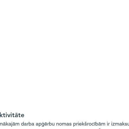
ktivitāte